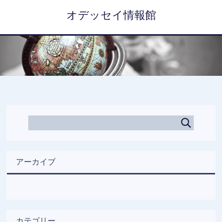
オデッセイ情報館
アーカイブ
カテゴリー