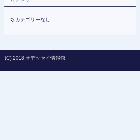
カテゴリーなし
(C) 2018 オデッセイ情報館